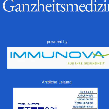
Ganzheitsmediz
powered by
Ärztliche Leitung