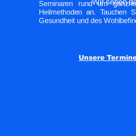
Wir sehen d
Seminaren rund um ganzheit
Heilmethoden an. Tauchen Si
Gesundheit und des Wohlbefin
Unsere Termine 