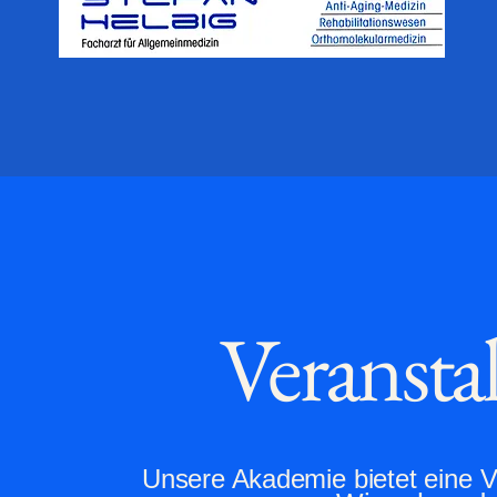
Veransta
Unsere Akademie bietet eine V